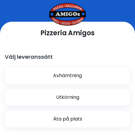
Pizzeria Amigos
Välj leveranssätt
Avhämtning
Utkörning
Äta på plats